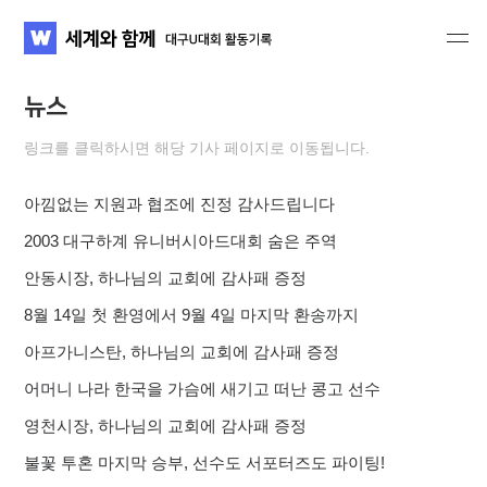
세계와 함께 대구U대회 활동기록
WATV
뉴스
링크를 클릭하시면 해당 기사 페이지로 이동됩니다.
아낌없는 지원과 협조에 진정 감사드립니다
2003 대구하계 유니버시아드대회 숨은 주역
안동시장, 하나님의 교회에 감사패 증정
8월 14일 첫 환영에서 9월 4일 마지막 환송까지
아프가니스탄, 하나님의 교회에 감사패 증정
어머니 나라 한국을 가슴에 새기고 떠난 콩고 선수
영천시장, 하나님의 교회에 감사패 증정
불꽃 투혼 마지막 승부, 선수도 서포터즈도 파이팅!